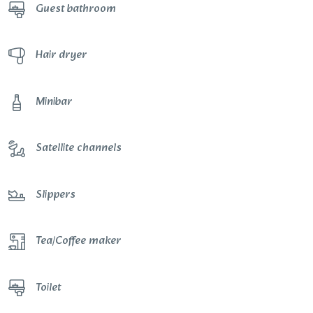
Guest bathroom
Hair dryer
Minibar
Satellite channels
Slippers
Tea/Coffee maker
Toilet