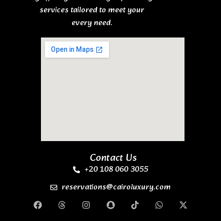
services tailored to meet your
every need.
Contact Us
+20 108 060 3055
reservations@cairoluxury.com