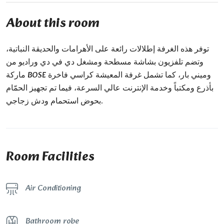
About this room
توفر هذه الغرفة إطلالات رائعة على الأهرامات والحديقة النباتية،
وتضم تلفزيون بشاشة مسطحة ومشغل دي في دي وراديو من
ماركة BOSE وميني بار، كما تشمل غرفة المعيشة كراسي فاخرة
بأذرع ومكتباً وخدمة الإنترنت عالي السرعة، فيما تم تجهيز الحمّام
بحوض استحمام ودش زجاجي.
Room Facilities
Air Conditioning
Bathroom robe