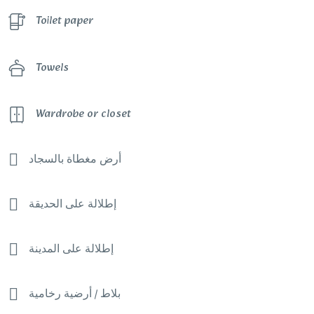
Toilet paper
Towels
Wardrobe or closet
أرض مغطاة بالسجاد
إطلالة على الحديقة
إطلالة على المدينة
بلاط / أرضية رخامية