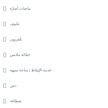
بياضات أسرّة
تكييف
تلفزيون
حمّالة ملابس
خدمة الإيقاظ / ساعة منبهة
دش
شطافة